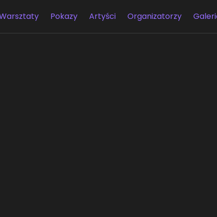
Warsztaty
Pokazy
Artyści
Organizatorzy
Galeri