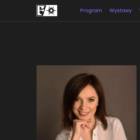
Program
Wystawy