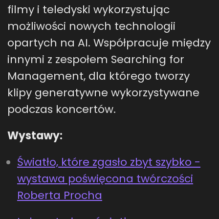
filmy i teledyski wykorzystując
możliwości nowych technologii
opartych na AI. Współpracuje między
innymi z zespołem Searching for
Management, dla którego tworzy
klipy generatywne wykorzystywane
podczas koncertów.
Wystawy:
Światło, które zgasło zbyt szybko -
wystawa poświęcona twórczości
Roberta Procha