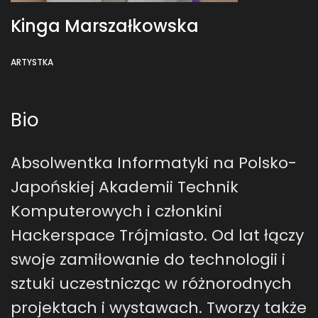
Kinga Marszałkowska
ARTYSTKA
Bio
Absolwentka Informatyki na Polsko-
Japońskiej Akademii Technik
Komputerowych i członkini
Hackerspace Trójmiasto. Od lat łączy
swoje zamiłowanie do technologii i
sztuki uczestnicząc w różnorodnych
projektach i wystawach. Tworzy także